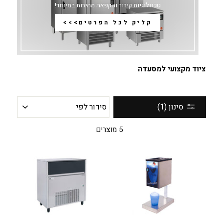
טכנולוגיות קירור והקפאה מהירות במיוחד!
קליק לכל הפרטים>>>
ציוד מקצועי למסעדה
סידור
סינון (1)
לפי
5 מוצרים