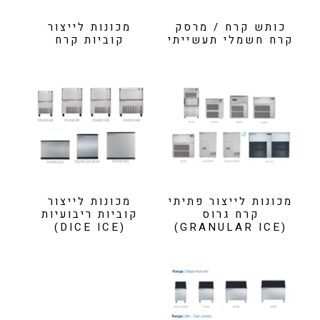
כותש קרח / מרסק
מכונות לייצור
קרח חשמלי תעשייתי
קוביות קרח
מכונות לייצור פתיתי
מכונות לייצור
קרח גרוס
קוביות ריבועיות
(DICE ICE)
(GRANULAR ICE)