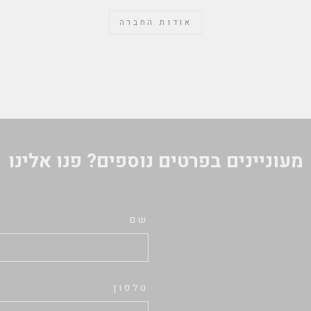
אודות החברה
מעוניינים בפרטים נוספים? פנו אלינו
שם
טלפון