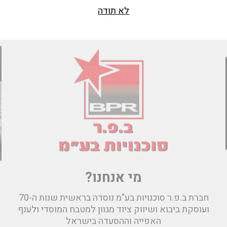
לא תודה
מי אנחנו?
חברת ב.פ.ר סוכנויות בע"מ נוסדה בראשית שנות ה-70
ועוסקת ביבוא ושיווק ציוד מגוון למטבח המוסדי ולענף
האפייה וההסעדה בישראל