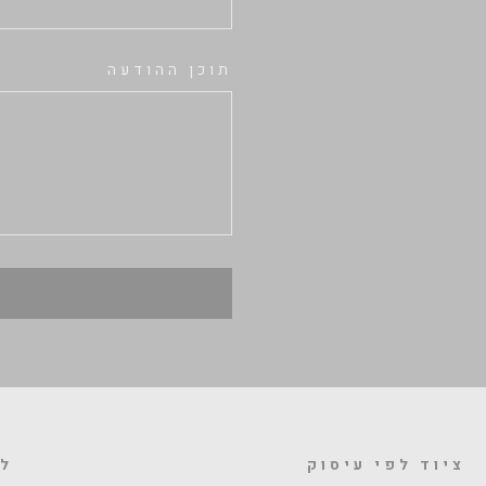
תוכן ההודעה
ציוד לפי עיסוק
לה