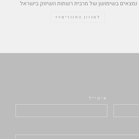
נמצאים בשימושן של מרבית רשתות השיווק בישראל
למגוון התנורים>>
אימייל