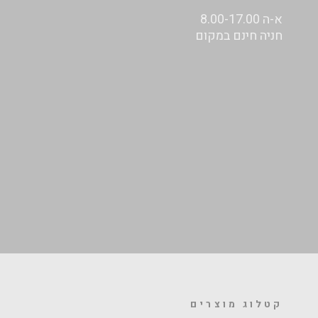
א-ה 8.00-17.00
חניה חינם במקום
קטלוג מוצרים