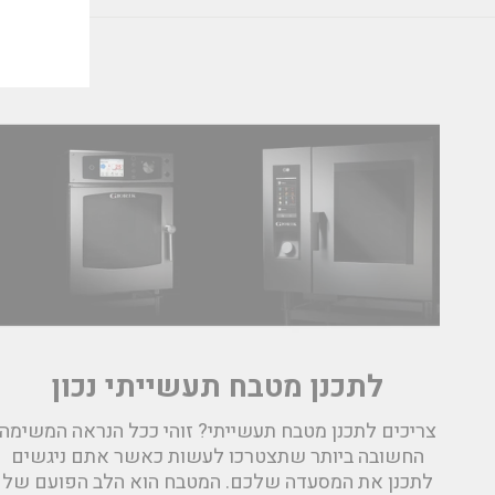
לתכנן מטבח תעשייתי נכון
צריכים לתכנן מטבח תעשייתי? זוהי ככל הנראה המשימה
החשובה ביותר שתצטרכו לעשות כאשר אתם ניגשים
לתכנן את המסעדה שלכם. המטבח הוא הלב הפועם של