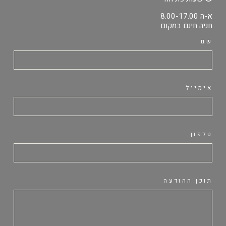
א-ה 8.00-17.00
חניה חינם במקום
שם
אימייל
טלפון
תוכן ההודעה