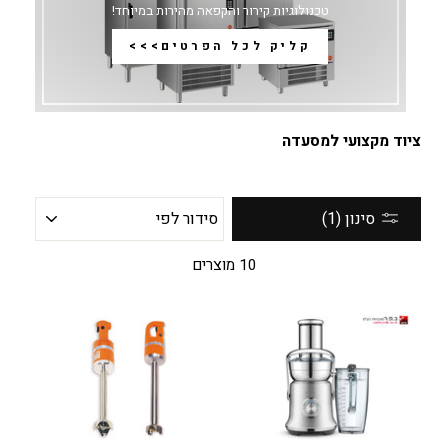
טכנולוגיות קירור והקפאה מהירות במיוחד!
קליק לכל הפרטים>>>
ציוד מקצועי למסעדה
סידור
סינון (1)
לפי
10 מוצרים