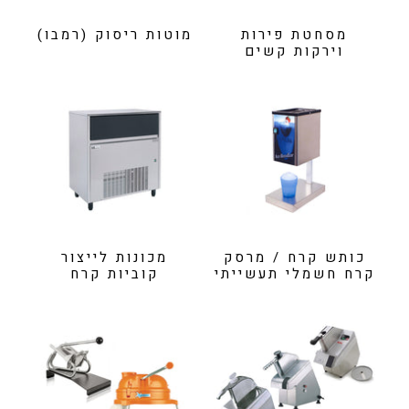
מסחטת פירות
מוטות ריסוק (רמבו)
וירקות קשים
כותש קרח / מרסק
מכונות לייצור
קרח חשמלי תעשייתי
קוביות קרח