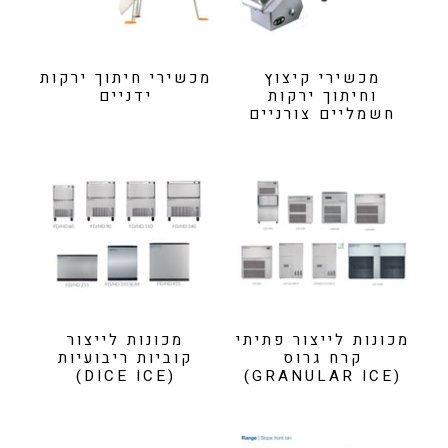
מכשירי קיצוץ
מכשירי חיתוך ירקות
וחיתוך ירקות
ידניים
חשמליים צורניים
מכונות לייצור פתיתי
מכונות לייצור
קרח גרוס
קוביות ריבועיות
(DICE ICE)
(GRANULAR ICE)