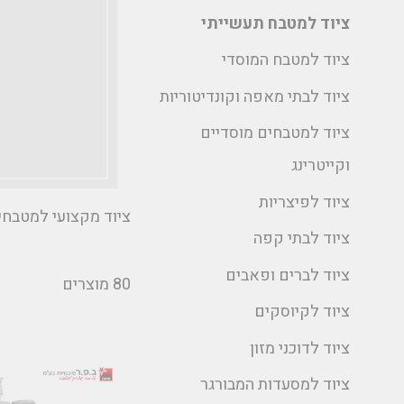
ציוד למטבח תעשייתי
ציוד למטבח המוסדי
ציוד לבתי מאפה וקונדיטוריות
ציוד למטבחים מוסדיים
וקייטרינג
ציוד לפיצריות
ציוד מקצועי למטבחי
ציוד לבתי קפה
ציוד לברים ופאבים
80 מוצרים
ציוד לקיוסקים
ציוד לדוכני מזון
ציוד למסעדות המבורגר