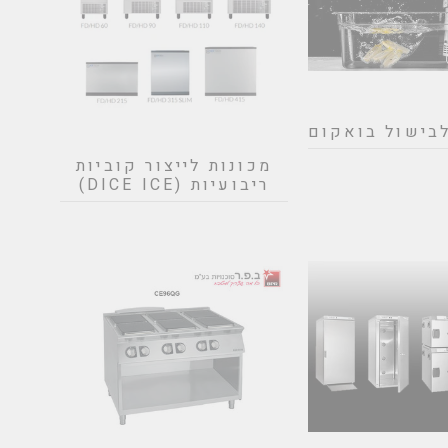
לבישול בואקום
מכונות לייצור קוביות
ריבועיות (DICE ICE)