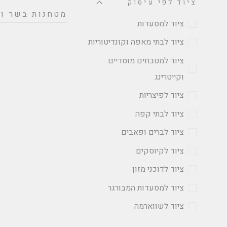
ציוד לפי עיסוק
מטחנות בשר ו/
ציוד למסעדות
ציוד לבתי מאפה וקונדיטוריות
ציוד למטבחים מוסדיים
וקייטרינג
ציוד לפיצריות
ציוד לבתי קפה
ציוד לברים ופאבים
ציוד לקיוסקים
ציוד לדוכני מזון
ציוד למסעדות המבורגר
ציוד לשווארמה