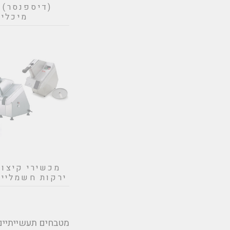
מיכלי
מכשירי קיצוץ
ירקות חשמליים
מטבחים תעשייתיים 