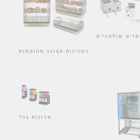
סרים שולחניים
ויטרינות תצוגה מחוממות
מכונות ברד