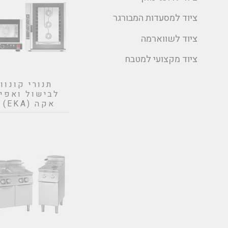
ציוד למסעדות המבורגר
ציוד לשווארמה
ציוד מקצועי למטבח
תנורי קונוו
לבישול ואפיה
אקה (EKA) איטליה