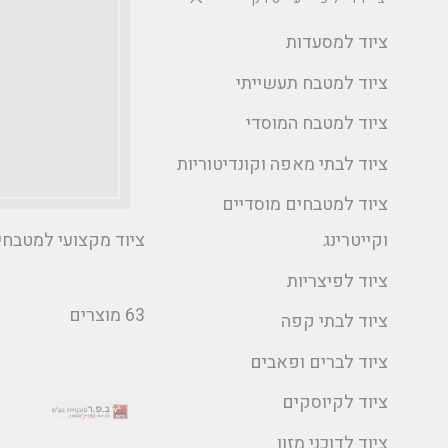
ציוד למסעדות
ציוד למטבח תעשייתי
ציוד למטבח המוסדי
ציוד לבתי מאפה וקונדיטוריות
ציוד למטבחים מוסדיים
ציוד מקצועי למטבחי
וקייטרינג
ציוד לפיצריות
63 מוצרים
ציוד לבתי קפה
ציוד לברים ופאבים
ציוד לקיוסקים
ציוד לדוכני מזון